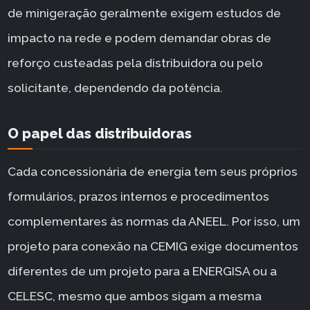
de minigeração geralmente exigem estudos de
impacto na rede e podem demandar obras de
reforço custeadas pela distribuidora ou pelo
solicitante, dependendo da potência.
O papel das distribuidoras
Cada concessionária de energia tem seus próprios
formulários, prazos internos e procedimentos
complementares às normas da ANEEL. Por isso, um
projeto para conexão na CEMIG exige documentos
diferentes de um projeto para a ENERGISA ou a
CELESC, mesmo que ambos sigam a mesma