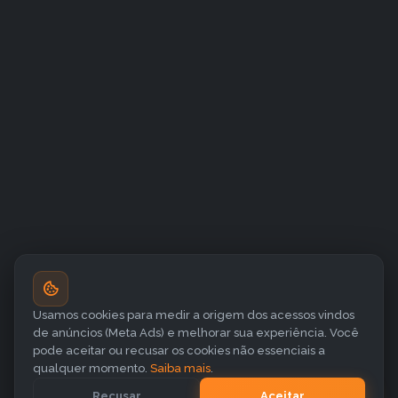
Usamos cookies para medir a origem dos acessos vindos
de anúncios (Meta Ads) e melhorar sua experiência. Você
pode aceitar ou recusar os cookies não essenciais a
qualquer momento.
Saiba mais
.
Recusar
Aceitar