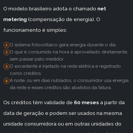
O modelo brasileiro adota o chamado
net
metering
(compensação de energia). O
funcionamento é simples:
O sistema fotovoltaico gera energia durante o dia.
O que é consumido na hora é aproveitado diretamente,
sem passar pelo medidor.
O excedente é injetado na rede elétrica e registrado
como créditos.
À noite, ou em dias nublados, o consumidor usa energia
da rede e esses créditos são abatidos da fatura.
Os créditos têm validade de
60 meses
a partir da
data de geração e podem ser usados na mesma
unidade consumidora ou em outras unidades do