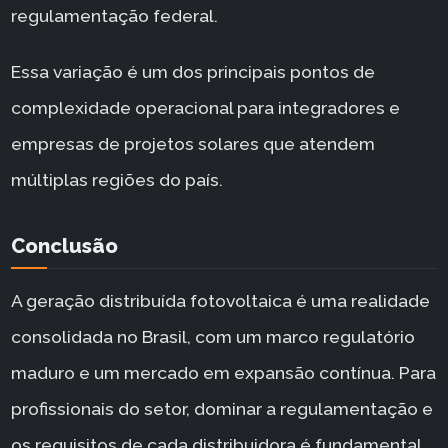
regulamentação federal.
Essa variação é um dos principais pontos de
complexidade operacional para integradores e
empresas de projetos solares que atendem
múltiplas regiões do país.
Conclusão
A geração distribuída fotovoltaica é uma realidade
consolidada no Brasil, com um marco regulatório
maduro e um mercado em expansão contínua. Para
profissionais do setor, dominar a regulamentação e
os requisitos de cada distribuidora é fundamental