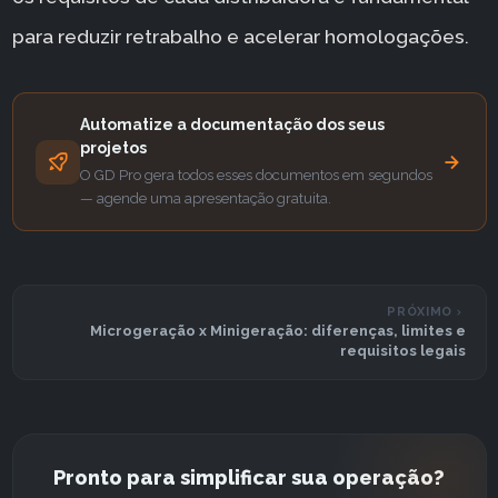
para reduzir retrabalho e acelerar homologações.
Automatize a documentação dos seus
projetos
O GD Pro gera todos esses documentos em segundos
— agende uma apresentação gratuita.
PRÓXIMO
Microgeração x Minigeração: diferenças, limites e
requisitos legais
Pronto para simplificar sua operação?