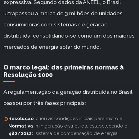
expressiva. Segundo dados da ANEEL, o Brasil
ultrapassou a marca de 3 milhões de unidades
consumidoras com sistemas de geração
distribuída, consolidando-se como um dos maiores
mercados de energia solar do mundo.
O marco legal: das primeiras normas à
Resolução 1000
A regulamentação da geração distribuída no Brasil
passou por três fases principais:
Resolução
criou as condições iniciais para micro e
Normativa
minigeração distribuída, estabelecendo o
482/2012:
sistema de compensação de energia