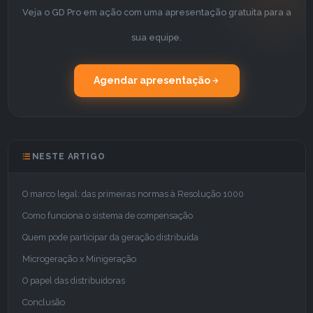
Veja o GD Pro em ação com uma apresentação gratuita para a
sua equipe.
Agendar apresentação
NESTE ARTIGO
O marco legal: das primeiras normas à Resolução 1000
Como funciona o sistema de compensação
Quem pode participar da geração distribuída
Microgeração x Minigeração
O papel das distribuidoras
Conclusão