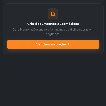
Crie documentos automáticos
Gere Memorial Descritivo e formulários de distribuidoras em
segundos.
Ver demonstração