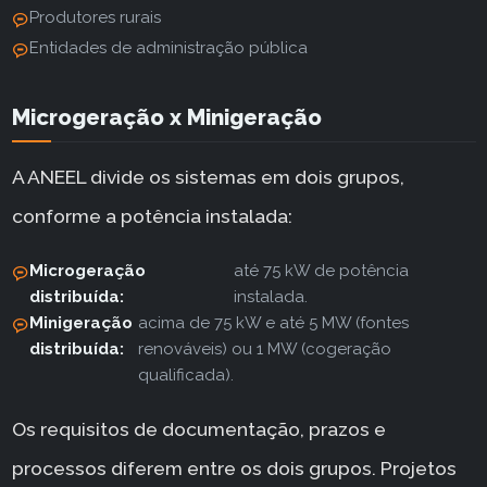
Produtores rurais
Entidades de administração pública
Microgeração x Minigeração
A ANEEL divide os sistemas em dois grupos,
conforme a potência instalada:
Microgeração
até 75 kW de potência
distribuída:
instalada.
Minigeração
acima de 75 kW e até 5 MW (fontes
distribuída:
renováveis) ou 1 MW (cogeração
qualificada).
Os requisitos de documentação, prazos e
processos diferem entre os dois grupos. Projetos