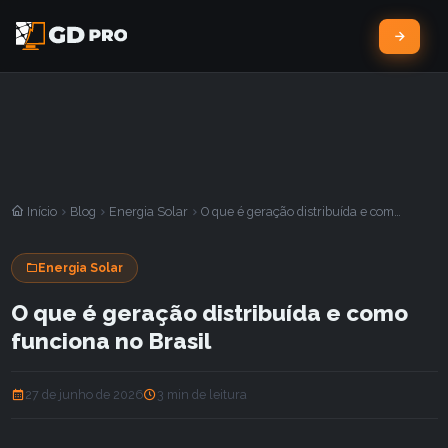
Início
Blog
Energia Solar
O que é geração distribuída e como funciona no Brasil
Energia Solar
O que é geração distribuída e como
funciona no Brasil
27 de junho de 2026
3 min de leitura