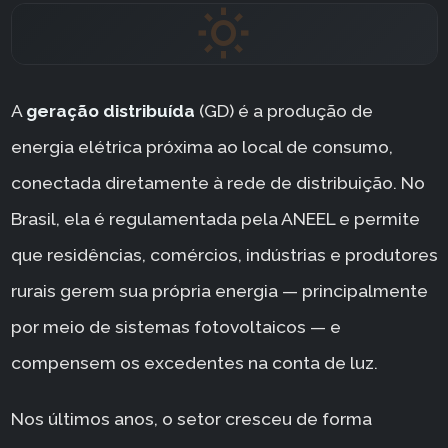
A
geração distribuída
(GD) é a produção de
energia elétrica próxima ao local de consumo,
conectada diretamente à rede de distribuição. No
Brasil, ela é regulamentada pela ANEEL e permite
que residências, comércios, indústrias e produtores
rurais gerem sua própria energia — principalmente
por meio de sistemas fotovoltaicos — e
compensem os excedentes na conta de luz.
Nos últimos anos, o setor cresceu de forma