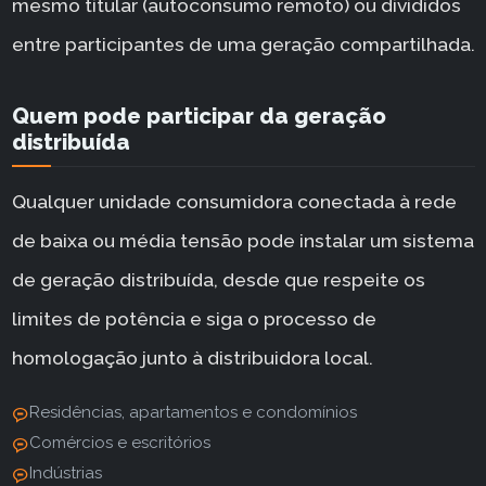
mesmo titular (autoconsumo remoto) ou divididos
entre participantes de uma geração compartilhada.
Quem pode participar da geração
distribuída
Qualquer unidade consumidora conectada à rede
de baixa ou média tensão pode instalar um sistema
de geração distribuída, desde que respeite os
limites de potência e siga o processo de
homologação junto à distribuidora local.
Residências, apartamentos e condomínios
Comércios e escritórios
Indústrias