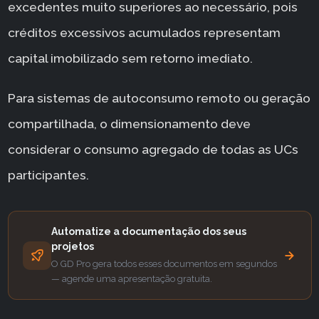
excedentes muito superiores ao necessário, pois
créditos excessivos acumulados representam
capital imobilizado sem retorno imediato.
Para sistemas de autoconsumo remoto ou geração
compartilhada, o dimensionamento deve
considerar o consumo agregado de todas as UCs
participantes.
Automatize a documentação dos seus
projetos
O GD Pro gera todos esses documentos em segundos
— agende uma apresentação gratuita.