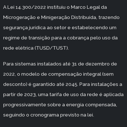
A Lei 14.300/2022 instituiu o Marco Legal da
Microgeração e Minigeração Distribuída, trazendo
segurança jurídica ao setor e estabelecendo um
regime de transição para a cobrança pelo uso da
rede elétrica (TUSD/TUST).
Para sistemas instalados até 31 de dezembro de
2022, o modelo de compensação integral (sem
desconto) é garantido até 2045. Para instalações a
partir de 2023, uma tarifa de uso da rede é aplicada
progressivamente sobre a energia compensada,
seguindo o cronograma previsto na lei.