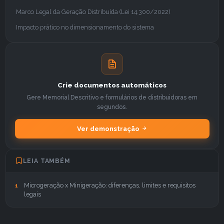
Marco Legal da Geração Distribuída (Lei 14.300/2022)
Impacto prático no dimensionamento do sistema
Crie documentos automáticos
Gere Memorial Descritivo e formulários de distribuidoras em
segundos.
Ver demonstração
LEIA TAMBÉM
Microgeração x Minigeração: diferenças, limites e requisitos
1
legais