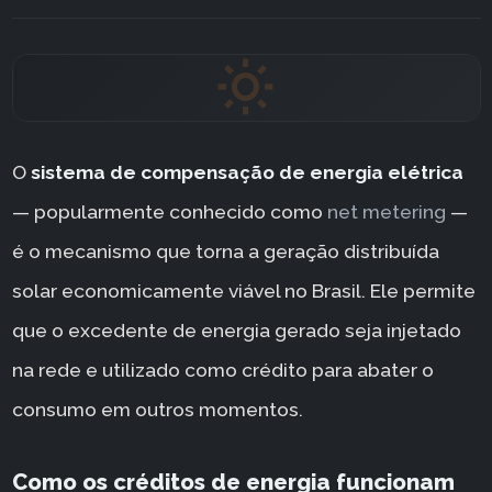
O
sistema de compensação de energia elétrica
— popularmente conhecido como
net metering
—
é o mecanismo que torna a geração distribuída
solar economicamente viável no Brasil. Ele permite
que o excedente de energia gerado seja injetado
na rede e utilizado como crédito para abater o
consumo em outros momentos.
Como os créditos de energia funcionam