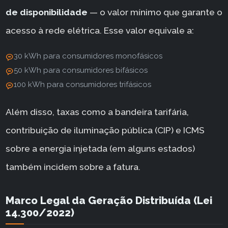
de disponibilidade
— o valor mínimo que garante o
acesso à rede elétrica. Esse valor equivale a:
30 kWh para consumidores monofásicos
50 kWh para consumidores bifásicos
100 kWh para consumidores trifásicos
Além disso, taxas como a bandeira tarifária,
contribuição de iluminação pública (CIP) e ICMS
sobre a energia injetada (em alguns estados)
também incidem sobre a fatura.
Marco Legal da Geração Distribuída (Lei
14.300/2022)