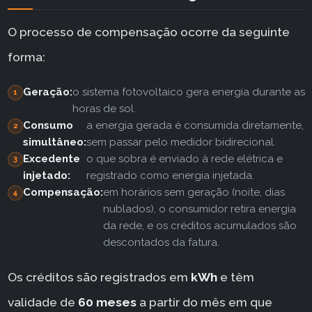
O processo de compensação ocorre da seguinte
forma:
Geração:
o sistema fotovoltaico gera energia durante as
horas de sol.
Consumo
a energia gerada é consumida diretamente,
simultâneo:
sem passar pelo medidor bidirecional.
Excedente
o que sobra é enviado à rede elétrica e
injetado:
registrado como energia injetada.
Compensação:
em horários sem geração (noite, dias
nublados), o consumidor retira energia
da rede, e os créditos acumulados são
descontados da fatura.
Os créditos são registrados em
kWh
e têm
validade de
60 meses
a partir do mês em que