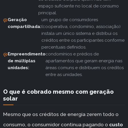
espaço suficiente no local de consumo
principal.
Geração
um grupo de consumidores
compartilhada:
(cooperativa, condomínio, associação)
instala um único sistema e distribui os
créditos entre os participantes conforme
percentuais definidos.
Empreendimento
condomínios e prédios de
de múltiplas
apartamentos que geram energia nas
unidades:
áreas comuns e distribuem os créditos
entre as unidades.
O que é cobrado mesmo com geração
solar
Mesmo que os créditos de energia zerem todo o
consumo, o consumidor continua pagando o
custo