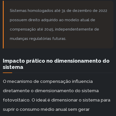
Sistemas homologados até 31 de dezembro de 2022
possuem direito adquirido ao modelo atual de
compensação até 2045, independentemente de
mudanças regulatórias futuras.
Impacto prático no dimensionamento do
sistema
O mecanismo de compensação influencia
diretamente o dimensionamento do sistema
fotovoltaico. O ideal é dimensionar o sistema para
suprir o consumo médio anual sem gerar