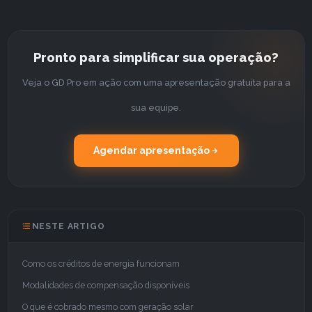
Pronto para simplificar sua operação?
Veja o GD Pro em ação com uma apresentação gratuita para a
sua equipe.
Agendar apresentação
NESTE ARTIGO
Como os créditos de energia funcionam
Modalidades de compensação disponíveis
O que é cobrado mesmo com geração solar