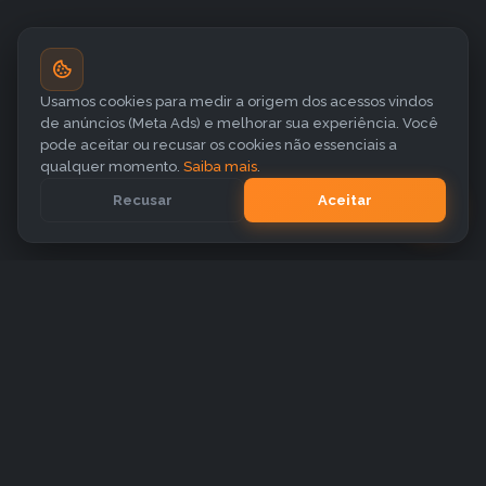
Usamos cookies para medir a origem dos acessos vindos
de anúncios (Meta Ads) e melhorar sua experiência. Você
pode aceitar ou recusar os cookies não essenciais a
qualquer momento.
Saiba mais
.
Recusar
Aceitar
Nossos canais
@gdpro.app